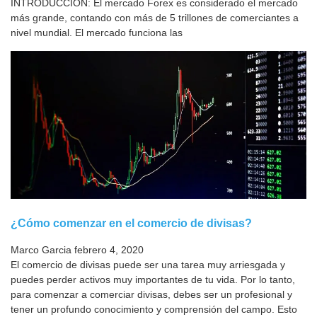
INTRODUCCIÓN: El mercado Forex es considerado el mercado
más grande, contando con más de 5 trillones de comerciantes a
nivel mundial. El mercado funciona las
¿Cómo comenzar en el comercio de divisas?
Marco Garcia
febrero 4, 2020
El comercio de divisas puede ser una tarea muy arriesgada y
puedes perder activos muy importantes de tu vida. Por lo tanto,
para comenzar a comerciar divisas, debes ser un profesional y
tener un profundo conocimiento y comprensión del campo. Esto