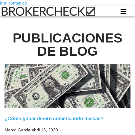
Ir al contenido
PUBLICACIONES
DE BLOG
¿Cómo ganar dinero comerciando divisas?
Marco Garcia
abril 16, 2020