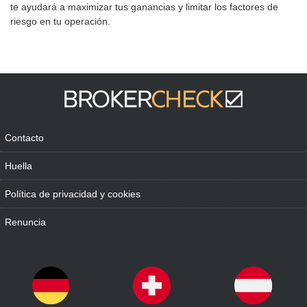
te ayudará a maximizar tus ganancias y limitar los factores de
riesgo en tu operación.
Contacto
Huella
Política de privacidad y cookies
Renuncia